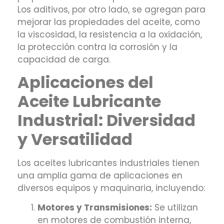
Los aditivos, por otro lado, se agregan para
mejorar las propiedades del aceite, como
la viscosidad, la resistencia a la oxidación,
la protección contra la corrosión y la
capacidad de carga.
Aplicaciones del
Aceite Lubricante
Industrial: Diversidad
y Versatilidad
Los aceites lubricantes industriales tienen
una amplia gama de aplicaciones en
diversos equipos y maquinaria, incluyendo:
Motores y Transmisiones:
Se utilizan
en motores de combustión interna,