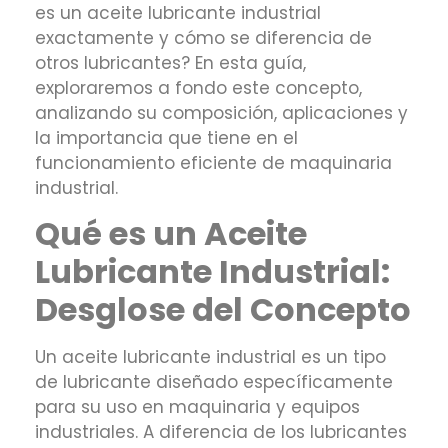
es un aceite lubricante industrial
exactamente y cómo se diferencia de
otros lubricantes? En esta guía,
exploraremos a fondo este concepto,
analizando su composición, aplicaciones y
la importancia que tiene en el
funcionamiento eficiente de maquinaria
industrial.
Qué es un Aceite
Lubricante Industrial:
Desglose del Concepto
Un aceite lubricante industrial es un tipo
de lubricante diseñado específicamente
para su uso en maquinaria y equipos
industriales. A diferencia de los lubricantes