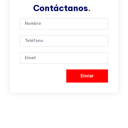
Contáctanos
.
Enviar