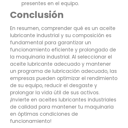
presentes en el equipo.
Conclusión
En resumen, comprender qué es un aceite
lubricante industrial y su composición es
fundamental para garantizar un
funcionamiento eficiente y prolongado de
la maquinaria industrial. Al seleccionar el
aceite lubricante adecuado y mantener
un programa de lubricación adecuado, las
empresas pueden optimizar el rendimiento
de su equipo, reducir el desgaste y
prolongar la vida útil de sus activos.
¡Invierte en aceites lubricantes industriales
de calidad para mantener tu maquinaria
en óptimas condiciones de
funcionamiento!