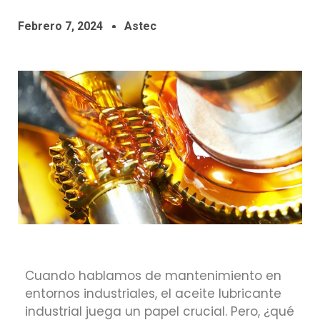
Febrero 7, 2024
Astec
Cuando hablamos de mantenimiento en
entornos industriales, el aceite lubricante
industrial juega un papel crucial. Pero, ¿qué