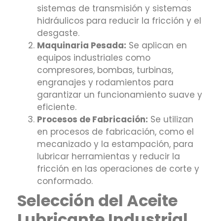
sistemas de transmisión y sistemas
hidráulicos para reducir la fricción y el
desgaste.
Maquinaria Pesada:
Se aplican en
equipos industriales como
compresores, bombas, turbinas,
engranajes y rodamientos para
garantizar un funcionamiento suave y
eficiente.
Procesos de Fabricación:
Se utilizan
en procesos de fabricación, como el
mecanizado y la estampación, para
lubricar herramientas y reducir la
fricción en las operaciones de corte y
conformado.
Selección del Aceite
Lubricante Industrial