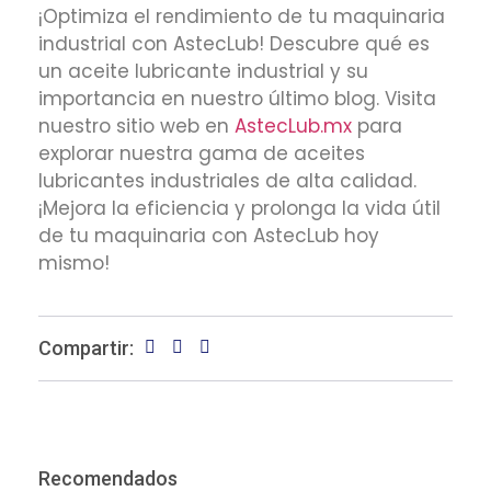
¡Optimiza el rendimiento de tu maquinaria
industrial con AstecLub! Descubre qué es
un aceite lubricante industrial y su
importancia en nuestro último blog. Visita
nuestro sitio web en
AstecLub.mx
para
explorar nuestra gama de aceites
lubricantes industriales de alta calidad.
¡Mejora la eficiencia y prolonga la vida útil
de tu maquinaria con AstecLub hoy
mismo!
Compartir:
Recomendados