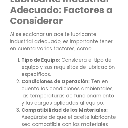
Adecuado: Factores a
Considerar
Al seleccionar un aceite lubricante
industrial adecuado, es importante tener
en cuenta varios factores, como:
Tipo de Equipo:
Considera el tipo de
equipo y sus requisitos de lubricación
específicos.
Condiciones de Operación:
Ten en
cuenta las condiciones ambientales,
las temperaturas de funcionamiento
y las cargas aplicadas al equipo.
Compatibilidad de los Materiales:
Asegúrate de que el aceite lubricante
sea compatible con los materiales