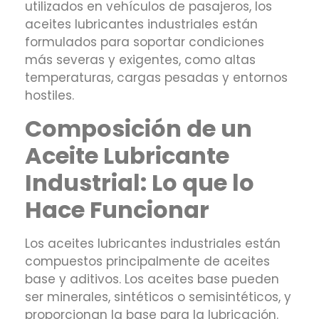
utilizados en vehículos de pasajeros, los
aceites lubricantes industriales están
formulados para soportar condiciones
más severas y exigentes, como altas
temperaturas, cargas pesadas y entornos
hostiles.
Composición de un
Aceite Lubricante
Industrial: Lo que lo
Hace Funcionar
Los aceites lubricantes industriales están
compuestos principalmente de aceites
base y aditivos. Los aceites base pueden
ser minerales, sintéticos o semisintéticos, y
proporcionan la base para la lubricación.