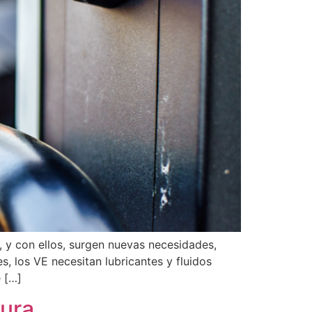
, y con ellos, surgen nuevas necesidades,
, los VE necesitan lubricantes y fluidos
 […]
tura