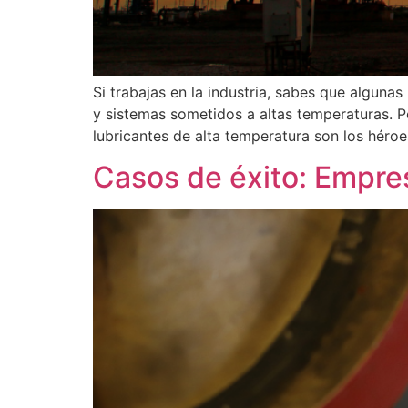
Si trabajas en la industria, sabes que alguna
y sistemas sometidos a altas temperaturas. P
lubricantes de alta temperatura son los héro
Casos de éxito: Empre