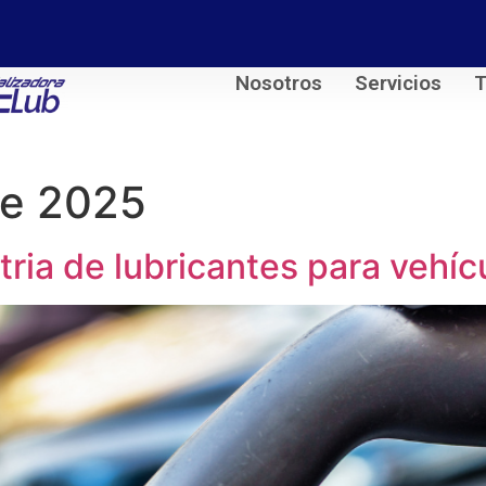
Nosotros
Servicios
T
de 2025
ria de lubricantes para vehíc