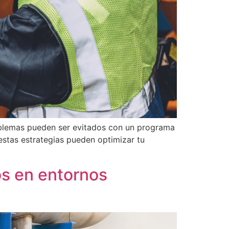
roblemas pueden ser evitados con un programa
estas estrategias pueden optimizar tu
os en entornos