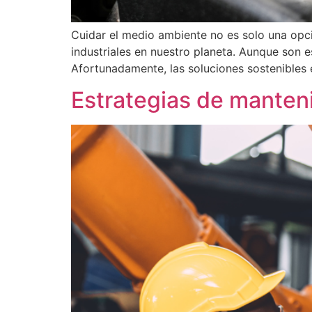
Cuidar el medio ambiente no es solo una opci
industriales en nuestro planeta. Aunque son
Afortunadamente, las soluciones sostenibles 
Estrategias de manteni