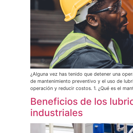
¿Alguna vez has tenido que detener una oper
de mantenimiento preventivo y el uso de lubr
operación y reducir costos. 1. ¿Qué es el man
Beneficios de los lubr
industriales