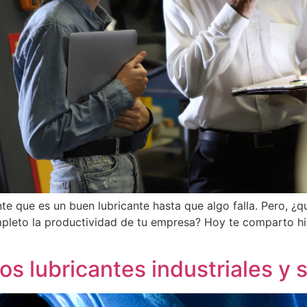
 que es un buen lubricante hasta que algo falla. Pero, ¿qu
mpleto la productividad de tu empresa? Hoy te comparto hi
os lubricantes industriales y 