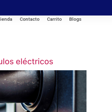
ienda
Contacto
Carrito
Blogs
ulos eléctricos