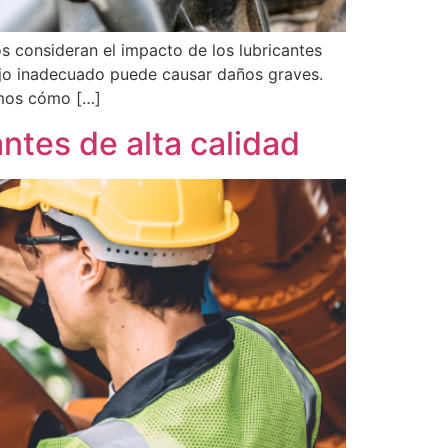
 consideran el impacto de los lubricantes
nejo inadecuado puede causar daños graves.
emos cómo […]
ntes de alta calidad