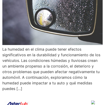
La humedad en el clima puede tener efectos
significativos en la durabilidad y funcionamiento de los
vehículos. Las condiciones húmedas y lluviosas crean
un ambiente propenso a la corrosión, el deterioro y
otros problemas que pueden afectar negativamente tu
automóvil. A continuación, exploramos cómo la
humedad puede impactar a tu auto y qué medidas
puedes […]